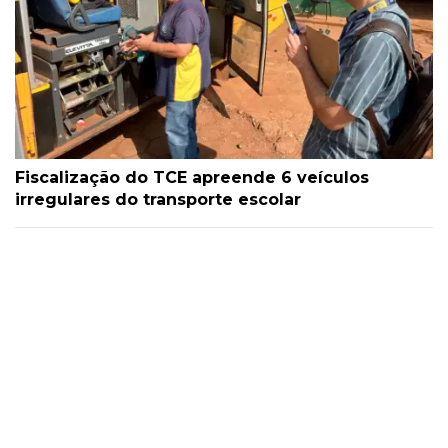
Fiscalização do TCE apreende 6 veículos
irregulares do transporte escolar