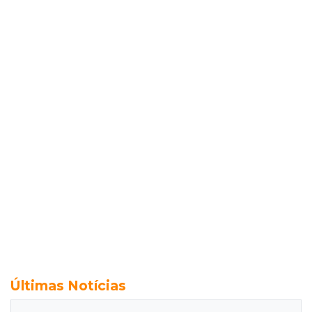
Últimas Notícias