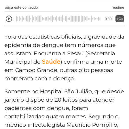
ouça este conteúdo
readme
1.0x
0:00
Fora das estatísticas oficiais, a gravidade da
epidemia de dengue tem números que
assustam. Enquanto a Sesau (Secretaria
Municipal de
Saúde
) confirma uma morte
em Campo Grande, outras oito pessoas
morreram com a doença.
Somente no Hospital São Julião, que desde
janeiro dispõe de 20 leitos para atender
pacientes com dengue, foram
contabilizadas quatro mortes. Segundo o
médico infectologista Maurício Pompílio,