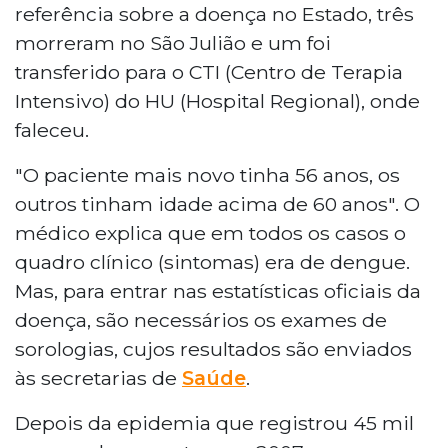
referência sobre a doença no Estado, três
morreram no São Julião e um foi
transferido para o CTI (Centro de Terapia
Intensivo) do HU (Hospital Regional), onde
faleceu.
"O paciente mais novo tinha 56 anos, os
outros tinham idade acima de 60 anos". O
médico explica que em todos os casos o
quadro clínico (sintomas) era de dengue.
Mas, para entrar nas estatísticas oficiais da
doença, são necessários os exames de
sorologias, cujos resultados são enviados
às secretarias de
Saúde
.
Depois da epidemia que registrou 45 mil