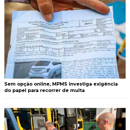
Sem opção online, MPMS investiga exigência
do papel para recorrer de multa