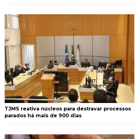
TJMS reativa núcleos para destravar processos
parados há mais de 900 dias