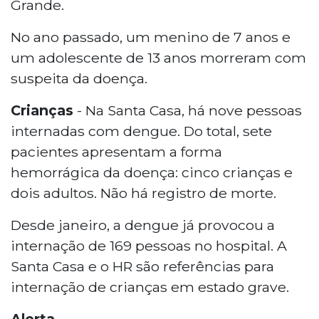
Grande.
No ano passado, um menino de 7 anos e
um adolescente de 13 anos morreram com
suspeita da doença.
Crianças
- Na Santa Casa, há nove pessoas
internadas com dengue. Do total, sete
pacientes apresentam a forma
hemorrágica da doença: cinco crianças e
dois adultos. Não há registro de morte.
Desde janeiro, a dengue já provocou a
internação de 169 pessoas no hospital. A
Santa Casa e o HR são referências para
internação de crianças em estado grave.
Alerta