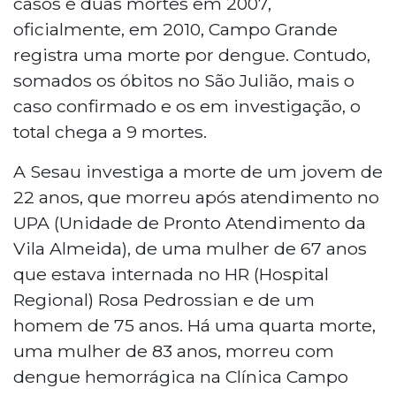
casos e duas mortes em 2007,
oficialmente, em 2010, Campo Grande
registra uma morte por dengue. Contudo,
somados os óbitos no São Julião, mais o
caso confirmado e os em investigação, o
total chega a 9 mortes.
A Sesau investiga a morte de um jovem de
22 anos, que morreu após atendimento no
UPA (Unidade de Pronto Atendimento da
Vila Almeida), de uma mulher de 67 anos
que estava internada no HR (Hospital
Regional) Rosa Pedrossian e de um
homem de 75 anos. Há uma quarta morte,
uma mulher de 83 anos, morreu com
dengue hemorrágica na Clínica Campo