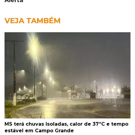
VEJA TAMBÉM
MS terá chuvas isoladas, calor de 37ºC e tempo
estável em Campo Grande