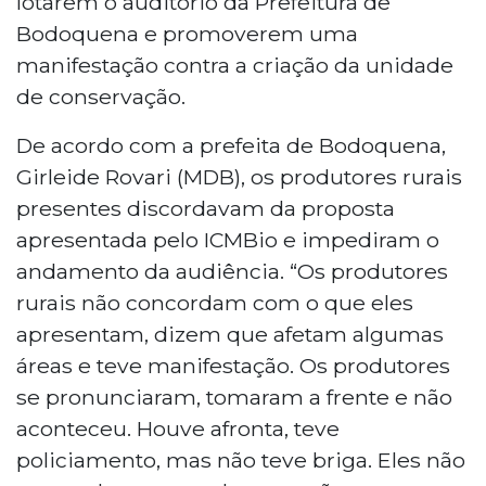
lotarem o auditório da Prefeitura de
Bodoquena e promoverem uma
manifestação contra a criação da unidade
de conservação.
De acordo com a prefeita de Bodoquena,
Girleide Rovari (MDB), os produtores rurais
presentes discordavam da proposta
apresentada pelo ICMBio e impediram o
andamento da audiência. “Os produtores
rurais não concordam com o que eles
apresentam, dizem que afetam algumas
áreas e teve manifestação. Os produtores
se pronunciaram, tomaram a frente e não
aconteceu. Houve afronta, teve
policiamento, mas não teve briga. Eles não