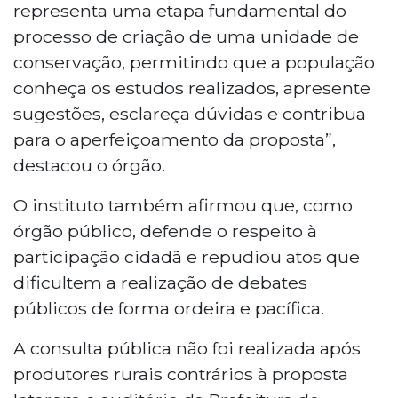
representa uma etapa fundamental do
processo de criação de uma unidade de
conservação, permitindo que a população
conheça os estudos realizados, apresente
sugestões, esclareça dúvidas e contribua
para o aperfeiçoamento da proposta”,
destacou o órgão.
O instituto também afirmou que, como
órgão público, defende o respeito à
participação cidadã e repudiou atos que
dificultem a realização de debates
públicos de forma ordeira e pacífica.
A consulta pública não foi realizada após
produtores rurais contrários à proposta