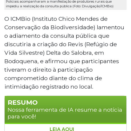
Policiais acompanharam a manifestação de produtores rurais que
impediu a realização da consulta pública (Foto: Divulgação/ICMBio)
O ICMBio (Instituto Chico Mendes de
Conservação da Biodiversidade) lamentou
o adiamento da consulta pública que
discutiria a criação do Revis (Refúgio de
Vida Silvestre) Delta do Salobra, em
Bodoquena, e afirmou que participantes
tiveram o direito à participação
comprometido diante do clima de
intimidação registrado no local.
RESUMO
Nossa ferramenta de IA resume a notícia
para você!
LEIA AQUI