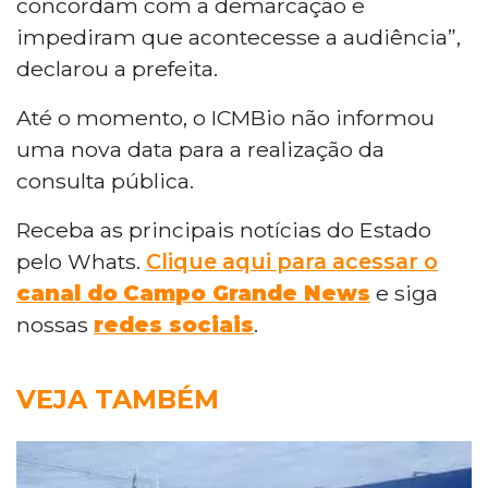
concordam com a demarcação e
impediram que acontecesse a audiência”,
declarou a prefeita.
Até o momento, o ICMBio não informou
uma nova data para a realização da
consulta pública.
Receba as principais notícias do Estado
pelo Whats.
Clique aqui para acessar o
canal do
Campo Grande News
e siga
nossas
redes sociais
.
VEJA TAMBÉM