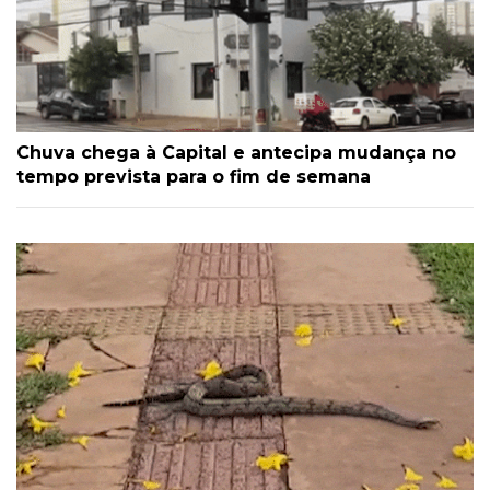
Chuva chega à Capital e antecipa mudança no
tempo prevista para o fim de semana