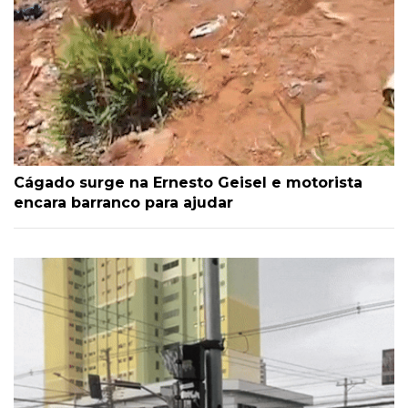
Cágado surge na Ernesto Geisel e motorista
encara barranco para ajudar