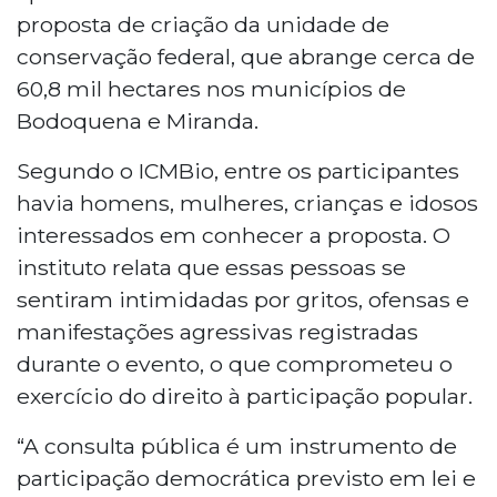
proposta de criação da unidade de
conservação federal, que abrange cerca de
60,8 mil hectares nos municípios de
Bodoquena e Miranda.
Segundo o ICMBio, entre os participantes
havia homens, mulheres, crianças e idosos
interessados em conhecer a proposta. O
instituto relata que essas pessoas se
sentiram intimidadas por gritos, ofensas e
manifestações agressivas registradas
durante o evento, o que comprometeu o
exercício do direito à participação popular.
“A consulta pública é um instrumento de
participação democrática previsto em lei e