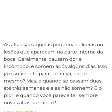
As aftas são aquelas pequenas úlceras ou
lesões que aparecem na parte interna da
boca. Geralmente, causam dor e
incômodo, e somem após alguns dias. Isso
já é suficiente para dar raiva, não é
mesmo? Mas, e quando se passam duas,
até três semanas e elas não somem? E o
pior: e quando você parece ter sempre
novas aftas surgindo?