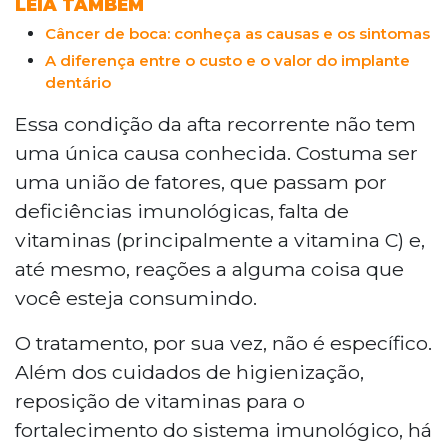
LEIA TAMBÉM
Câncer de boca: conheça as causas e os sintomas
A diferença entre o custo e o valor do implante
dentário
Essa condição da afta recorrente não tem
uma única causa conhecida. Costuma ser
uma união de fatores, que passam por
deficiências imunológicas, falta de
vitaminas (principalmente a vitamina C) e,
até mesmo, reações a alguma coisa que
você esteja consumindo.
O tratamento, por sua vez, não é específico.
Além dos cuidados de higienização,
reposição de vitaminas para o
fortalecimento do sistema imunológico, há