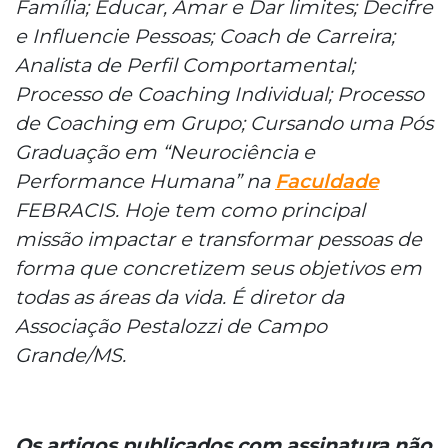
Família; Educar, Amar e Dar limites; Decifre
e Influencie Pessoas; Coach de Carreira;
Analista de Perfil Comportamental;
Processo de Coaching Individual; Processo
de Coaching em Grupo; Cursando uma Pós
Graduação em “Neurociência e
Performance Humana” na
Faculdade
FEBRACIS. Hoje tem como principal
missão impactar e transformar pessoas de
forma que concretizem seus objetivos em
todas as áreas da vida. É diretor da
Associação Pestalozzi de Campo
Grande/MS.
Os artigos publicados com assinatura não