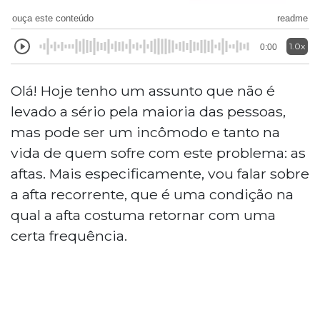
ouça este conteúdo
readme
1.0x
0:00
Olá! Hoje tenho um assunto que não é
levado a sério pela maioria das pessoas,
mas pode ser um incômodo e tanto na
vida de quem sofre com este problema: as
aftas. Mais especificamente, vou falar sobre
a afta recorrente, que é uma condição na
qual a afta costuma retornar com uma
certa frequência.