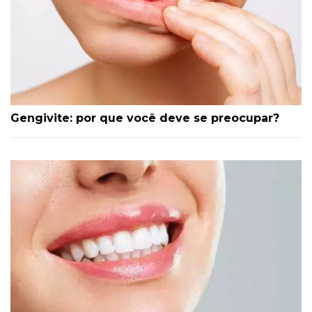
Gengivite: por que você deve se preocupar?