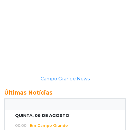
Campo Grande News
Últimas Notícias
QUINTA, 06 DE AGOSTO
00:00
Em Campo Grande