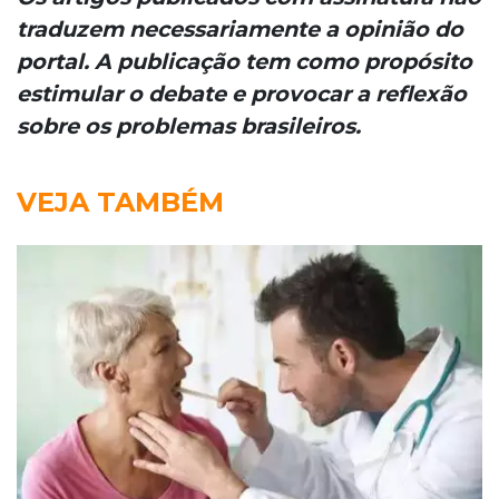
traduzem necessariamente a opinião do
portal. A publicação tem como propósito
estimular o debate e provocar a reflexão
sobre os problemas brasileiros.
VEJA TAMBÉM