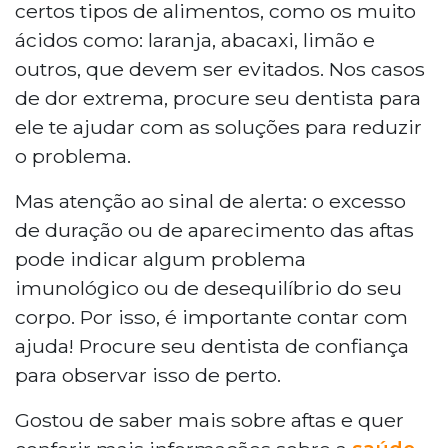
certos tipos de alimentos, como os muito
ácidos como: laranja, abacaxi, limão e
outros, que devem ser evitados. Nos casos
de dor extrema, procure seu dentista para
ele te ajudar com as soluções para reduzir
o problema.
Mas atenção ao sinal de alerta: o excesso
de duração ou de aparecimento das aftas
pode indicar algum problema
imunológico ou de desequilíbrio do seu
corpo. Por isso, é importante contar com
ajuda! Procure seu dentista de confiança
para observar isso de perto.
Gostou de saber mais sobre aftas e quer