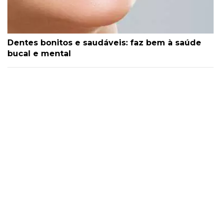
Dentes bonitos e saudáveis: faz bem à saúde
bucal e mental