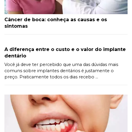
Câncer de boca: conheça as causas e os
sintomas
A diferença entre o custo e o valor do implante
dentário
Você já deve ter percebido que uma das dúvidas mais
comuns sobre implantes dentários é justamente o
preço. Praticamente todos os dias recebo ...