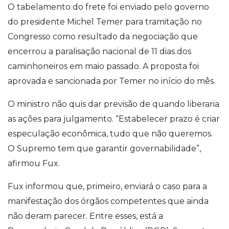
O tabelamento do frete foi enviado pelo governo
do presidente Michel Temer para tramitação no
Congresso como resultado da negociação que
encerrou a paralisação nacional de 11 dias dos
caminhoneiros em maio passado. A proposta foi
aprovada e sancionada por Temer no início do mês.
O ministro não quis dar previsão de quando liberaria
as ações para julgamento. “Estabelecer prazo é criar
especulação econômica, tudo que não queremos.
O Supremo tem que garantir governabilidade”,
afirmou Fux.
Fux informou que, primeiro, enviará o caso para a
manifestação dos órgãos competentes que ainda
não deram parecer. Entre esses, está a