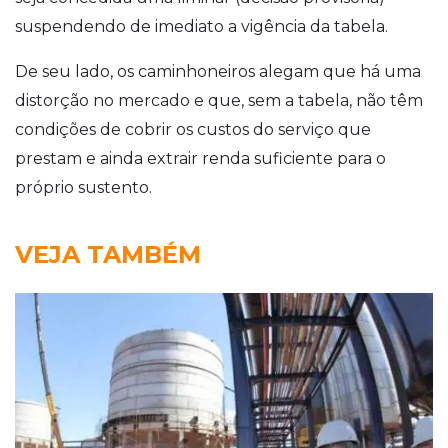
suspendendo de imediato a vigência da tabela.
De seu lado, os caminhoneiros alegam que há uma
distorção no mercado e que, sem a tabela, não têm
condições de cobrir os custos do serviço que
prestam e ainda extrair renda suficiente para o
próprio sustento.
VEJA TAMBÉM