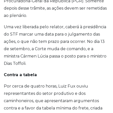
Procuradoria-Geral da República (PGR). Somente
depois desse trâmite, as ações devem ser remetidas
ao plenário.
Uma vez liberada pelo relator, caberá à presidência
do STF marcar uma data para o julgamento das
ações, o que não tem prazo para ocorrer. No dia 13
de setembro, a Corte muda de comando, e a
ministra Cármen Lúcia passa o posto para o ministro
Dias Toffoli.
Contra a tabela
Por cerca de quatro horas, Luiz Fux ouviu
representantes do setor produtivo e dos
caminhoneiros, que apresentaram argumentos
contra e a favor da tabela mínima do frete, criada