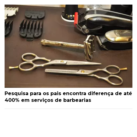
Pesquisa para os pais encontra diferença de até
400% em serviços de barbearias