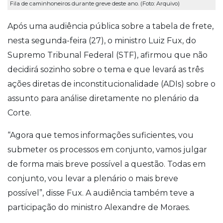
Fila de caminhoneiros durante greve deste ano. (Foto: Arquivo)
Após uma audiência pública sobre a tabela de frete,
nesta segunda-feira (27), o ministro Luiz Fux, do
Supremo Tribunal Federal (STF), afirmou que não
decidirá sozinho sobre o tema e que levará as três
ações diretas de inconstitucionalidade (ADIs) sobre o
assunto para análise diretamente no plenário da
Corte.
“Agora que temos informações suficientes, vou
submeter os processos em conjunto, vamos julgar
de forma mais breve possível a questão. Todas em
conjunto, vou levar a plenário o mais breve
possível”, disse Fux. A audiência também teve a
participação do ministro Alexandre de Moraes.