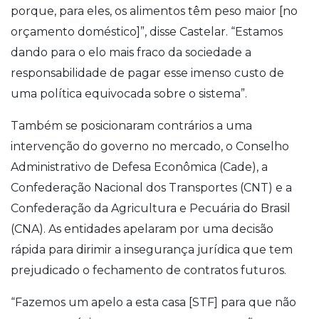
porque, para eles, os alimentos têm peso maior [no
orçamento doméstico]”, disse Castelar. “Estamos
dando para o elo mais fraco da sociedade a
responsabilidade de pagar esse imenso custo de
uma política equivocada sobre o sistema”.
Também se posicionaram contrários a uma
intervenção do governo no mercado, o Conselho
Administrativo de Defesa Econômica (Cade), a
Confederação Nacional dos Transportes (CNT) e a
Confederação da Agricultura e Pecuária do Brasil
(CNA). As entidades apelaram por uma decisão
rápida para dirimir a insegurança jurídica que tem
prejudicado o fechamento de contratos futuros.
“Fazemos um apelo a esta casa [STF] para que não