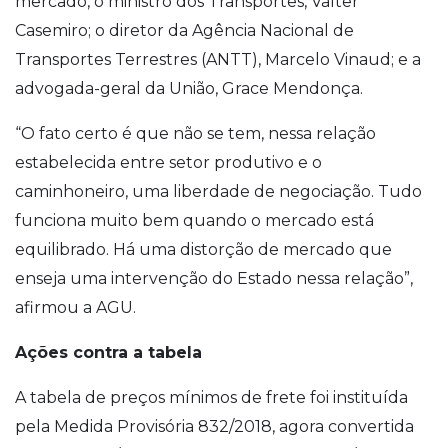
mercado, o ministro dos Transportes, Valter
Casemiro; o diretor da Agência Nacional de
Transportes Terrestres (ANTT), Marcelo Vinaud; e a
advogada-geral da União, Grace Mendonça.
“O fato certo é que não se tem, nessa relação
estabelecida entre setor produtivo e o
caminhoneiro, uma liberdade de negociação. Tudo
funciona muito bem quando o mercado está
equilibrado. Há uma distorção de mercado que
enseja uma intervenção do Estado nessa relação”,
afirmou a AGU.
Ações contra a tabela
A tabela de preços mínimos de frete foi instituída
pela Medida Provisória 832/2018, agora convertida