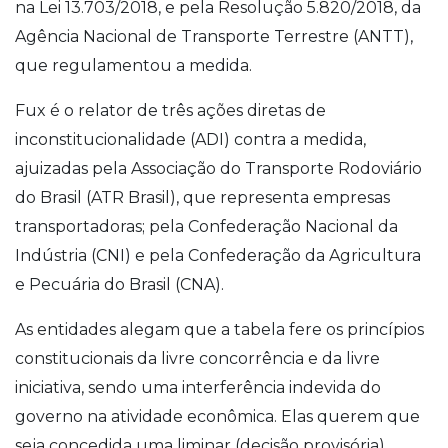
na Lei 13.703/2018, e pela Resolução 5.820/2018, da
Agência Nacional de Transporte Terrestre (ANTT),
que regulamentou a medida.
Fux é o relator de três ações diretas de
inconstitucionalidade (ADI) contra a medida,
ajuizadas pela Associação do Transporte Rodoviário
do Brasil (ATR Brasil), que representa empresas
transportadoras; pela Confederação Nacional da
Indústria (CNI) e pela Confederação da Agricultura
e Pecuária do Brasil (CNA).
As entidades alegam que a tabela fere os princípios
constitucionais da livre concorrência e da livre
iniciativa, sendo uma interferência indevida do
governo na atividade econômica. Elas querem que
seja concedida uma liminar (decisão provisória)