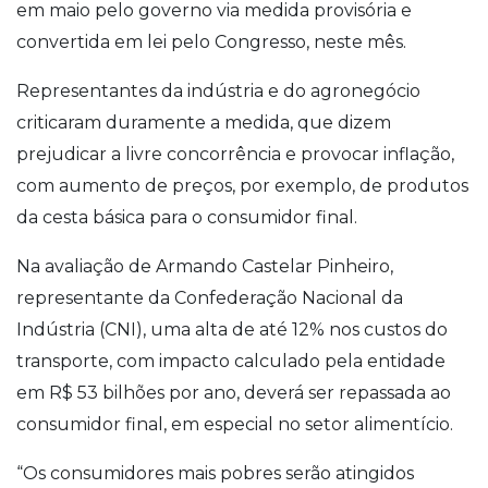
em maio pelo governo via medida provisória e
convertida em lei pelo Congresso, neste mês.
Representantes da indústria e do agronegócio
criticaram duramente a medida, que dizem
prejudicar a livre concorrência e provocar inflação,
com aumento de preços, por exemplo, de produtos
da cesta básica para o consumidor final.
Na avaliação de Armando Castelar Pinheiro,
representante da Confederação Nacional da
Indústria (CNI), uma alta de até 12% nos custos do
transporte, com impacto calculado pela entidade
em R$ 53 bilhões por ano, deverá ser repassada ao
consumidor final, em especial no setor alimentício.
“Os consumidores mais pobres serão atingidos