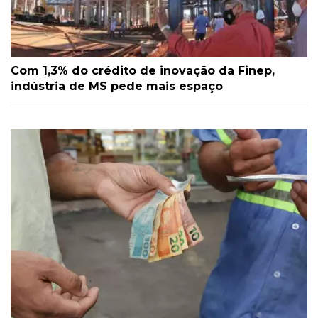
Com 1,3% do crédito de inovação da Finep,
indústria de MS pede mais espaço