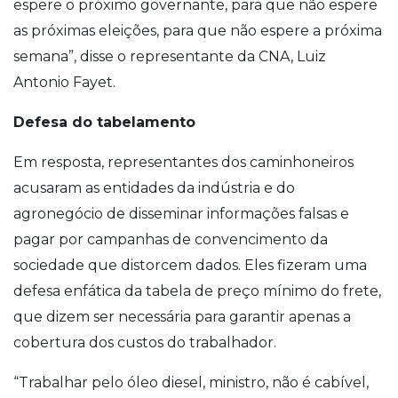
espere o próximo governante, para que não espere
as próximas eleições, para que não espere a próxima
semana”, disse o representante da CNA, Luiz
Antonio Fayet.
Defesa do tabelamento
Em resposta, representantes dos caminhoneiros
acusaram as entidades da indústria e do
agronegócio de disseminar informações falsas e
pagar por campanhas de convencimento da
sociedade que distorcem dados. Eles fizeram uma
defesa enfática da tabela de preço mínimo do frete,
que dizem ser necessária para garantir apenas a
cobertura dos custos do trabalhador.
“Trabalhar pelo óleo diesel, ministro, não é cabível,