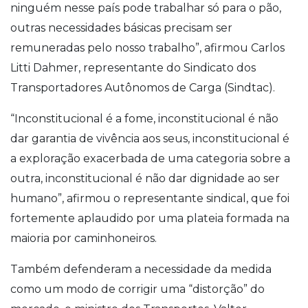
ninguém nesse país pode trabalhar só para o pão,
outras necessidades básicas precisam ser
remuneradas pelo nosso trabalho”, afirmou Carlos
Litti Dahmer, representante do Sindicato dos
Transportadores Autônomos de Carga (Sindtac).
“Inconstitucional é a fome, inconstitucional é não
dar garantia de vivência aos seus, inconstitucional é
a exploração exacerbada de uma categoria sobre a
outra, inconstitucional é não dar dignidade ao ser
humano”, afirmou o representante sindical, que foi
fortemente aplaudido por uma plateia formada na
maioria por caminhoneiros.
Também defenderam a necessidade da medida
como um modo de corrigir uma “distorção” do