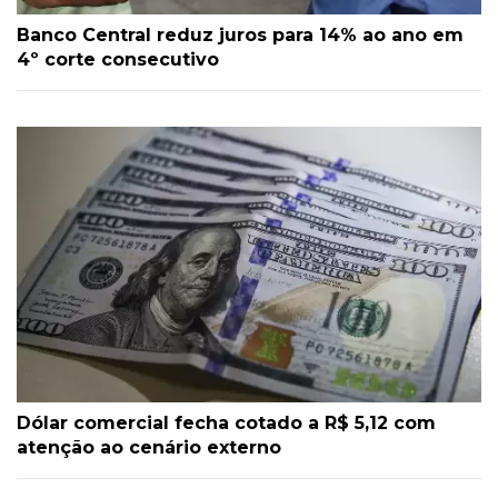
Banco Central reduz juros para 14% ao ano em
4º corte consecutivo
Dólar comercial fecha cotado a R$ 5,12 com
atenção ao cenário externo