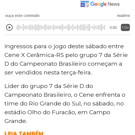
ouça este conteúdo
readme
1.0x
0:00
Ingressos para o jogo deste sábado entre
Cene X Cerâmica-RS pelo grupo 7 da Série
D do Campeonato Brasileiro começam a
ser vendidos nesta terça-feira.
Líder do grupo 7 da Série D do
Campeonato Brasileiro, o Cene enfrenta o
time do Rio Grande do Sul, no sábado, no
estádio Olho do Furacão, em Campo
Grande.
LEIA TAMBÉM