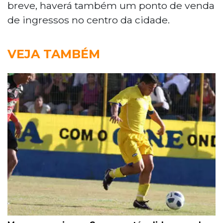
breve, haverá também um ponto de venda
de ingressos no centro da cidade.
VEJA TAMBÉM