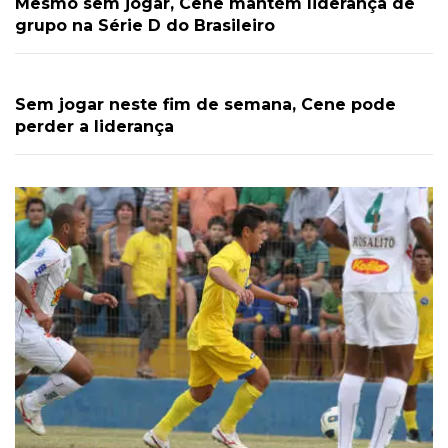
Mesmo sem jogar, Cene mantém liderança de
grupo na Série D do Brasileiro
Sem jogar neste fim de semana, Cene pode
perder a liderança