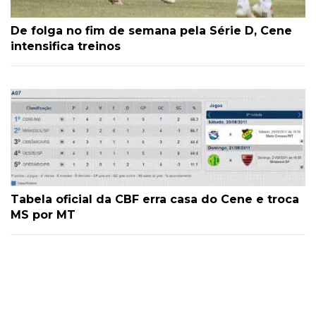
De folga no fim de semana pela Série D, Cene
intensifica treinos
Tabela oficial da CBF erra casa do Cene e troca
MS por MT