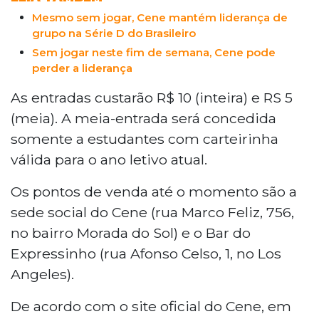
Mesmo sem jogar, Cene mantém liderança de
grupo na Série D do Brasileiro
Sem jogar neste fim de semana, Cene pode
perder a liderança
As entradas custarão R$ 10 (inteira) e RS 5
(meia). A meia-entrada será concedida
somente a estudantes com carteirinha
válida para o ano letivo atual.
Os pontos de venda até o momento são a
sede social do Cene (rua Marco Feliz, 756,
no bairro Morada do Sol) e o Bar do
Expressinho (rua Afonso Celso, 1, no Los
Angeles).
De acordo com o site oficial do Cene, em