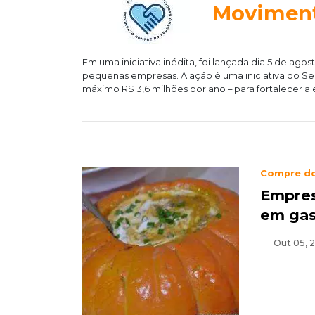
Moviment
Em uma iniciativa inédita, foi lançada dia 5 de ag
pequenas empresas. A ação é uma iniciativa do Se
máximo R$ 3,6 milhões por ano – para fortalecer a
Compre d
Empres
em gas
Out 05, 2