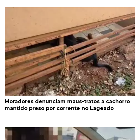
Moradores denunciam maus-tratos a cachorro
mantido preso por corrente no Lageado