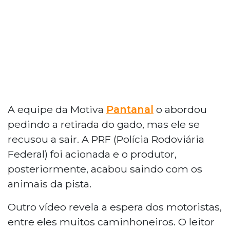
A equipe da Motiva
Pantanal
o abordou
pedindo a retirada do gado, mas ele se
recusou a sair. A PRF (Polícia Rodoviária
Federal) foi acionada e o produtor,
posteriormente, acabou saindo com os
animais da pista.
Outro vídeo revela a espera dos motoristas,
entre eles muitos caminhoneiros. O leitor