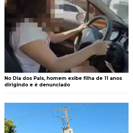
No Dia dos Pais, homem exibe filha de 11 anos
dirigindo e é denunciado