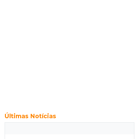
Últimas Notícias