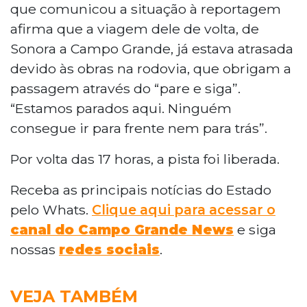
que comunicou a situação à reportagem
afirma que a viagem dele de volta, de
Sonora a Campo Grande, já estava atrasada
devido às obras na rodovia, que obrigam a
passagem através do “pare e siga”.
“Estamos parados aqui. Ninguém
consegue ir para frente nem para trás”.
Por volta das 17 horas, a pista foi liberada.
Receba as principais notícias do Estado
pelo Whats.
Clique aqui para acessar o
canal do Campo Grande News
e siga
nossas
redes sociais
.
VEJA TAMBÉM