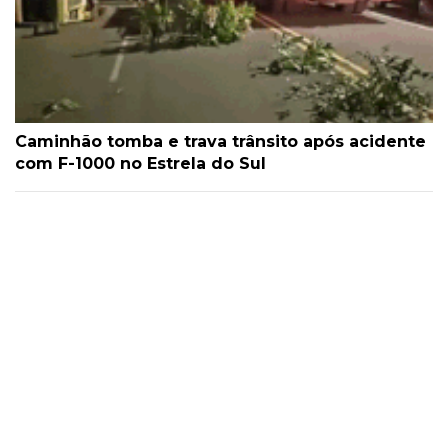
Caminhão tomba e trava trânsito após acidente
com F-1000 no Estrela do Sul