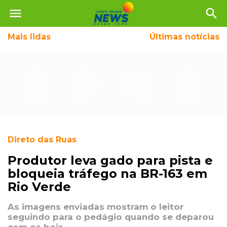
menu
search
Mais
lidas
Últimas notícias
Direto das Ruas
Produtor leva gado para pista e
bloqueia tráfego na BR-163 em
Rio Verde
As imagens enviadas mostram o leitor
seguindo para o pedágio quando se deparou