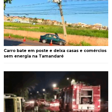
Carro bate em poste e deixa casas e comércios
sem energia na Tamandaré