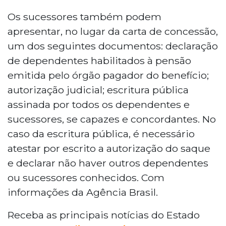
Os sucessores também podem
apresentar, no lugar da carta de concessão,
um dos seguintes documentos: declaração
de dependentes habilitados à pensão
emitida pelo órgão pagador do benefício;
autorização judicial; escritura pública
assinada por todos os dependentes e
sucessores, se capazes e concordantes. No
caso da escritura pública, é necessário
atestar por escrito a autorização do saque
e declarar não haver outros dependentes
ou sucessores conhecidos. Com
informações da Agência Brasil.
Receba as principais notícias do Estado