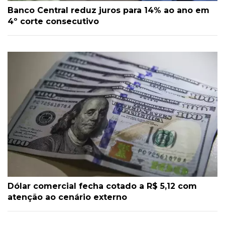
Banco Central reduz juros para 14% ao ano em
4º corte consecutivo
Dólar comercial fecha cotado a R$ 5,12 com
atenção ao cenário externo