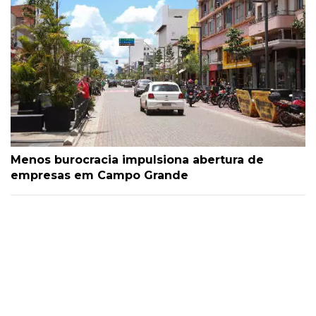
Menos burocracia impulsiona abertura de
empresas em Campo Grande