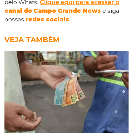
pelo Whats.
Clique aqui para acessar o
canal do
Campo Grande News
e siga
nossas
redes sociais
.
VEJA TAMBÉM