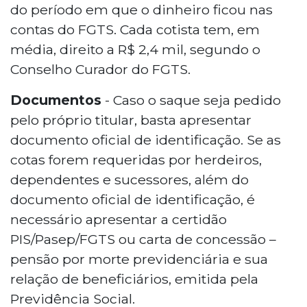
do período em que o dinheiro ficou nas
contas do FGTS. Cada cotista tem, em
média, direito a R$ 2,4 mil, segundo o
Conselho Curador do FGTS.
Documentos
- Caso o saque seja pedido
pelo próprio titular, basta apresentar
documento oficial de identificação. Se as
cotas forem requeridas por herdeiros,
dependentes e sucessores, além do
documento oficial de identificação, é
necessário apresentar a certidão
PIS/Pasep/FGTS ou carta de concessão –
pensão por morte previdenciária e sua
relação de beneficiários, emitida pela
Previdência Social.