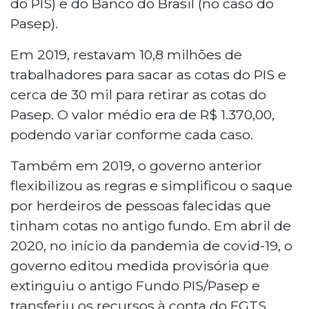
do PIS) e do Banco do Brasil (no caso do
Pasep).
Em 2019, restavam 10,8 milhões de
trabalhadores para sacar as cotas do PIS e
cerca de 30 mil para retirar as cotas do
Pasep. O valor médio era de R$ 1.370,00,
podendo variar conforme cada caso.
Também em 2019, o governo anterior
flexibilizou as regras e simplificou o saque
por herdeiros de pessoas falecidas que
tinham cotas no antigo fundo. Em abril de
2020, no início da pandemia de covid-19, o
governo editou medida provisória que
extinguiu o antigo Fundo PIS/Pasep e
transferiu os recursos à conta do FGTS