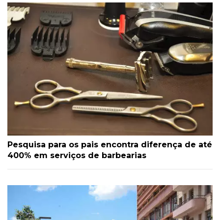
Pesquisa para os pais encontra diferença de até
400% em serviços de barbearias