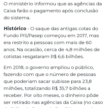
O ministério informou que as agências da
Caixa farão o pagamento após conclusão
do sistema.
Histórico
- O saque das antigas cotas do
Fundo PIS/Pasep começou em 2017, mas
era restrito a pessoas com mais de 60
anos. Na ocasião, cerca de 4,8 milhões de
cotistas resgataram R$ 6,6 bilhões.
Em 2018, o governo ampliou o público,
fazendo com que o número de pessoas
que poderiam sacar subisse para 23,8
milhões, totalizando R$ 35,7 bilhões a
receber. Por oito meses, o dinheiro pôde
ser retirado nas agências da Caixa (no caso