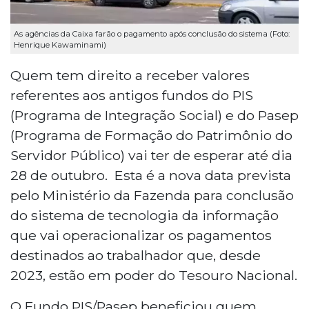
As agências da Caixa farão o pagamento após conclusão do sistema (Foto:
Henrique Kawaminami)
Quem tem direito a receber valores
referentes aos antigos fundos do PIS
(Programa de Integração Social) e do Pasep
(Programa de Formação do Patrimônio do
Servidor Público) vai ter de esperar até dia
28 de outubro. Esta é a nova data prevista
pelo Ministério da Fazenda para conclusão
do sistema de tecnologia da informação
que vai operacionalizar os pagamentos
destinados ao trabalhador que, desde
2023, estão em poder do Tesouro Nacional.
O Fundo PIS/Pasep beneficiou quem