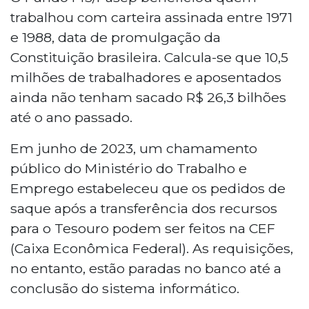
trabalhou com carteira assinada entre 1971
e 1988, data de promulgação da
Constituição brasileira. Calcula-se que 10,5
milhões de trabalhadores e aposentados
ainda não tenham sacado R$ 26,3 bilhões
até o ano passado.
Em junho de 2023, um chamamento
público do Ministério do Trabalho e
Emprego estabeleceu que os pedidos de
saque após a transferência dos recursos
para o Tesouro podem ser feitos na CEF
(Caixa Econômica Federal). As requisições,
no entanto, estão paradas no banco até a
conclusão do sistema informático.