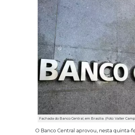
Fachada do Banco Central, em Brasília. (Foto: Valter Cam
O Banco Central aprovou, nesta quinta-fe