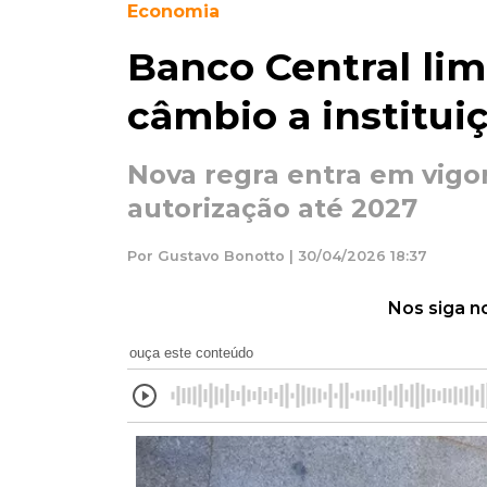
Economia
Banco Central lim
câmbio a institui
Nova regra entra em vigo
autorização até 2027
Por Gustavo Bonotto | 30/04/2026 18:37
Nos siga n
ouça este conteúdo