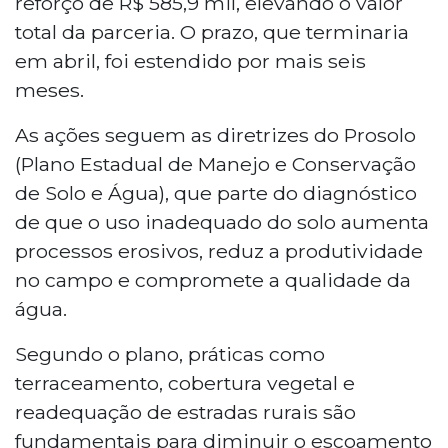
reforço de R$ 585,9 mil, elevando o valor
total da parceria. O prazo, que terminaria
em abril, foi estendido por mais seis
meses.
As ações seguem as diretrizes do Prosolo
(Plano Estadual de Manejo e Conservação
de Solo e Água), que parte do diagnóstico
de que o uso inadequado do solo aumenta
processos erosivos, reduz a produtividade
no campo e compromete a qualidade da
água.
Segundo o plano, práticas como
terraceamento, cobertura vegetal e
readequação de estradas rurais são
fundamentais para diminuir o escoamento