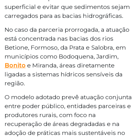
superficial e evitar que sedimentos sejam
carregados para as bacias hidrográficas.
No caso da parceria prorrogada, a atuação
está concentrada nas bacias dos rios
Betione, Formoso, da Prata e Salobra, em
municípios como Bodoquena, Jardim,
Bonito
e Miranda, áreas diretamente
ligadas a sistemas hídricos sensíveis da
região.
O modelo adotado prevê atuação conjunta
entre poder público, entidades parceiras e
produtores rurais, com foco na
recuperação de áreas degradadas e na
adoção de práticas mais sustentáveis no