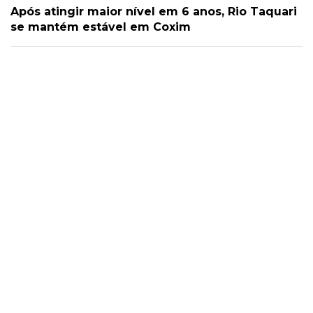
Após atingir maior nível em 6 anos, Rio Taquari
se mantém estável em Coxim