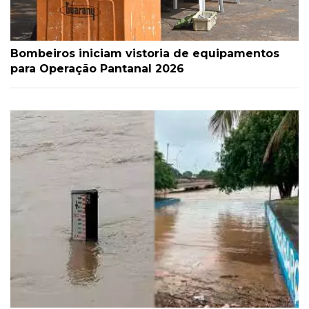
Bombeiros iniciam vistoria de equipamentos
para Operação Pantanal 2026