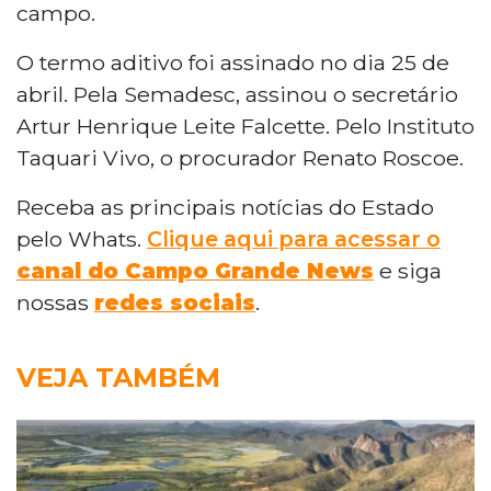
campo.
O termo aditivo foi assinado no dia 25 de
abril. Pela Semadesc, assinou o secretário
Artur Henrique Leite Falcette. Pelo Instituto
Taquari Vivo, o procurador Renato Roscoe.
Receba as principais notícias do Estado
pelo Whats.
Clique aqui para acessar o
canal do Campo Grande News
e siga
nossas
redes sociais
.
VEJA TAMBÉM