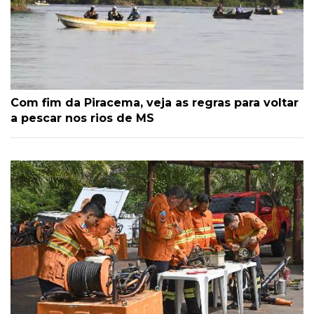
Com fim da Piracema, veja as regras para voltar
a pescar nos rios de MS