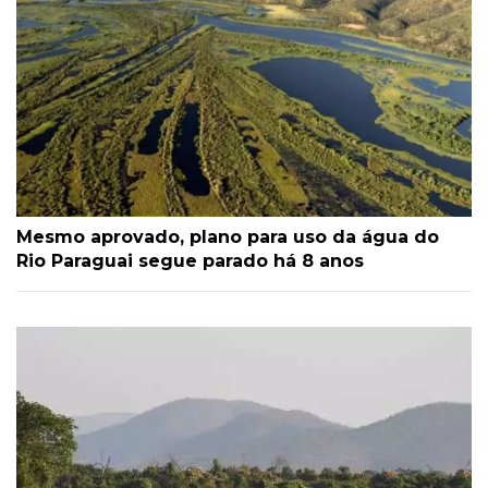
Mesmo aprovado, plano para uso da água do
Rio Paraguai segue parado há 8 anos