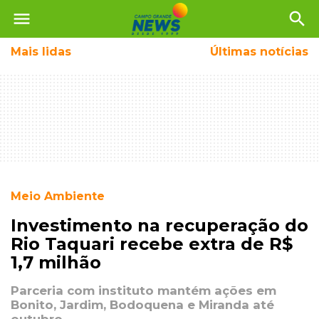
menu
search
Mais
lidas
Últimas notícias
Meio Ambiente
Investimento na recuperação do
Rio Taquari recebe extra de R$
1,7 milhão
Parceria com instituto mantém ações em
Bonito, Jardim, Bodoquena e Miranda até