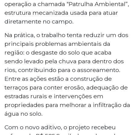
operação a chamada “Patrulha Ambiental”,
estrutura mecanizada usada para atuar
diretamente no campo.
Na prática, o trabalho tenta reduzir um dos
principais problemas ambientais da
região: o desgaste do solo que acaba
sendo levado pela chuva para dentro dos
rios, contribuindo para o assoreamento.
Entre as ações estão a construção de
terraços para conter erosão, adequação de
estradas rurais e intervenções em
propriedades para melhorar a infiltração da
água no solo.
Com o novo aditivo, o projeto recebeu