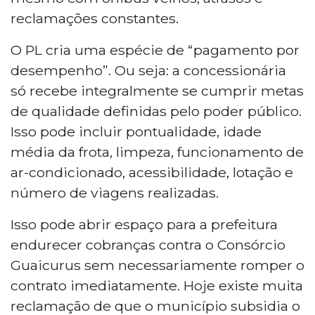
reclamações constantes.
O PL cria uma espécie de “pagamento por
desempenho”. Ou seja: a concessionária
só recebe integralmente se cumprir metas
de qualidade definidas pelo poder público.
Isso pode incluir pontualidade, idade
média da frota, limpeza, funcionamento de
ar-condicionado, acessibilidade, lotação e
número de viagens realizadas.
Isso pode abrir espaço para a prefeitura
endurecer cobranças contra o Consórcio
Guaicurus sem necessariamente romper o
contrato imediatamente. Hoje existe muita
reclamação de que o município subsidia o