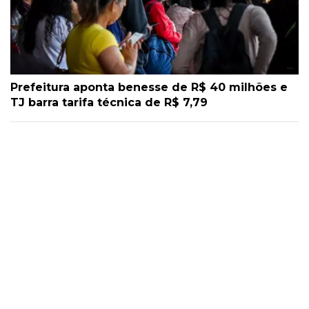
Prefeitura aponta benesse de R$ 40 milhões e
TJ barra tarifa técnica de R$ 7,79