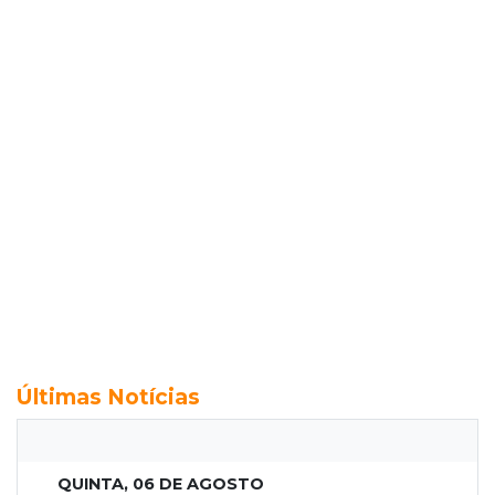
Últimas Notícias
QUINTA, 06 DE AGOSTO