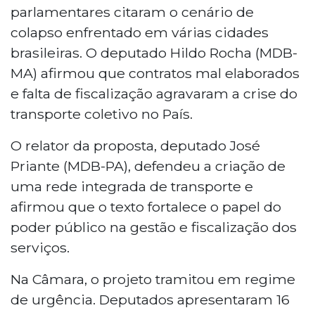
parlamentares citaram o cenário de
colapso enfrentado em várias cidades
brasileiras. O deputado Hildo Rocha (MDB-
MA) afirmou que contratos mal elaborados
e falta de fiscalização agravaram a crise do
transporte coletivo no País.
O relator da proposta, deputado José
Priante (MDB-PA), defendeu a criação de
uma rede integrada de transporte e
afirmou que o texto fortalece o papel do
poder público na gestão e fiscalização dos
serviços.
Na Câmara, o projeto tramitou em regime
de urgência. Deputados apresentaram 16