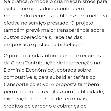
Na prática, o modelo cria mecanismos para
evitar que operadoras continuem
recebendo recursos públicos sem melhora
efetiva no serviço prestado. O projeto
também prevê maior transparência sobre
custos operacionais, receitas das
empresas e gestão da bilhetagem.
O projeto ainda autoriza uso de recursos
da Cide (Contribuição de Intervenção no
Domínio Econômico), cobrada sobre
combustíveis, para subsidiar tarifas do
transporte coletivo. A proposta também
permite uso de receitas com publicidade,
exploração comercial de terminais,
créditos de carbono e cobrança de