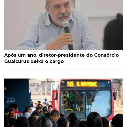
Após um ano, diretor-presidente do Consórcio
Guaicurus deixa o cargo