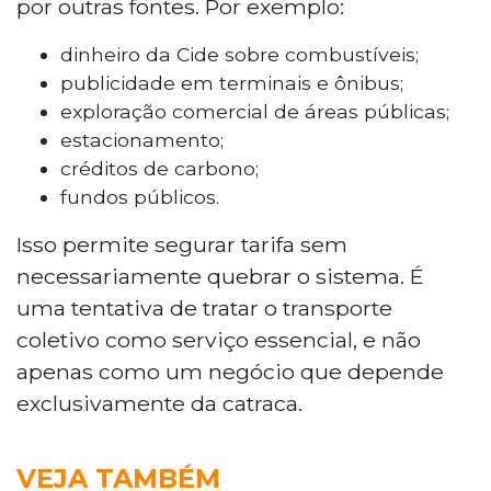
por outras fontes. Por exemplo:
dinheiro da Cide sobre combustíveis;
publicidade em terminais e ônibus;
exploração comercial de áreas públicas;
estacionamento;
créditos de carbono;
fundos públicos.
Isso permite segurar tarifa sem
necessariamente quebrar o sistema. É
uma tentativa de tratar o transporte
coletivo como serviço essencial, e não
apenas como um negócio que depende
exclusivamente da catraca.
VEJA TAMBÉM