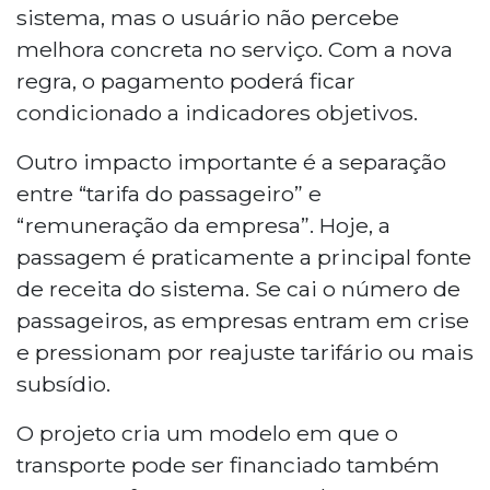
sistema, mas o usuário não percebe
melhora concreta no serviço. Com a nova
regra, o pagamento poderá ficar
condicionado a indicadores objetivos.
Outro impacto importante é a separação
entre “tarifa do passageiro” e
“remuneração da empresa”. Hoje, a
passagem é praticamente a principal fonte
de receita do sistema. Se cai o número de
passageiros, as empresas entram em crise
e pressionam por reajuste tarifário ou mais
subsídio.
O projeto cria um modelo em que o
transporte pode ser financiado também