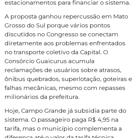
estacionamentos para financiar o sistema.
A proposta ganhou repercussão em Mato
Grosso do Sul porque vários pontos
discutidos no Congresso se conectam
diretamente aos problemas enfrentados
no transporte coletivo da Capital. O
Consórcio Guaicurus acumula
reclamações de usuários sobre atrasos,
ônibus quebrados, superlotação, goteiras e
falhas mecânicas, mesmo com repasses
milionários da prefeitura.
Hoje, Campo Grande já subsidia parte do
sistema. O passageiro paga R$ 4,95 na
tarifa, mas o município complementa a
diferença até o valor da tarifa técnica