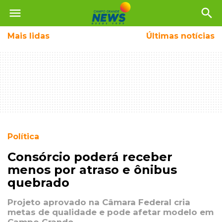
menu
search
Mais
lidas
Últimas notícias
Política
Consórcio poderá receber
menos por atraso e ônibus
quebrado
Projeto aprovado na Câmara Federal cria
metas de qualidade e pode afetar modelo em