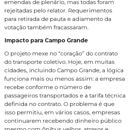
emendas de plenário, mas todas foram
rejeitadas pelo relator. Requerimentos
para retirada de pauta e adiamento da
votação também fracassaram.
Impacto para Campo Grande
O projeto mexe no “coração” do contrato
do transporte coletivo. Hoje, em muitas
cidades, incluindo Campo Grande, a lógica
funciona mais ou menos assim: a empresa
recebe conforme o número de
passageiros transportados e a tarifa técnica
definida no contrato. O problema é que
isso permitiu, em vários casos, empresas
continuarem recebendo dinheiro público
mesmo com ônibus velhos, atrasos e