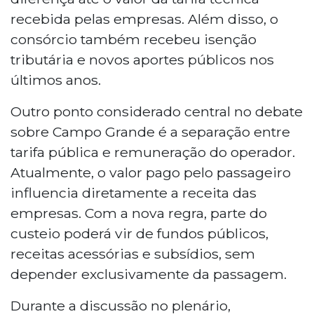
recebida pelas empresas. Além disso, o
consórcio também recebeu isenção
tributária e novos aportes públicos nos
últimos anos.
Outro ponto considerado central no debate
sobre Campo Grande é a separação entre
tarifa pública e remuneração do operador.
Atualmente, o valor pago pelo passageiro
influencia diretamente a receita das
empresas. Com a nova regra, parte do
custeio poderá vir de fundos públicos,
receitas acessórias e subsídios, sem
depender exclusivamente da passagem.
Durante a discussão no plenário,