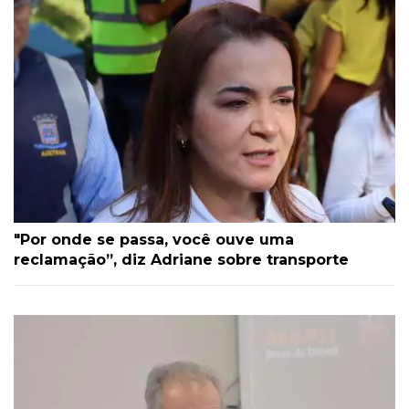
"Por onde se passa, você ouve uma
reclamação”, diz Adriane sobre transporte