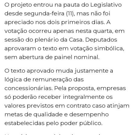
O projeto entrou na pauta do Legislativo
desde segunda-feira (11), mas não foi
apreciado nos dois primeiros dias. A
votação ocorreu apenas nesta quarta, em
sessão do plenário da Casa. Deputados
aprovaram o texto em votação simbólica,
sem abertura de painel nominal.
O texto aprovado muda justamente a
lógica de remuneração das
concessionárias. Pela proposta, empresas
só poderão receber integralmente os
valores previstos em contrato caso atinjam
metas de qualidade e desempenho
estabelecidas pelo poder público.