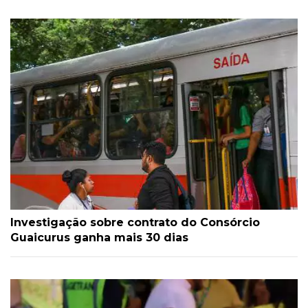
Investigação sobre contrato do Consórcio
Guaicurus ganha mais 30 dias