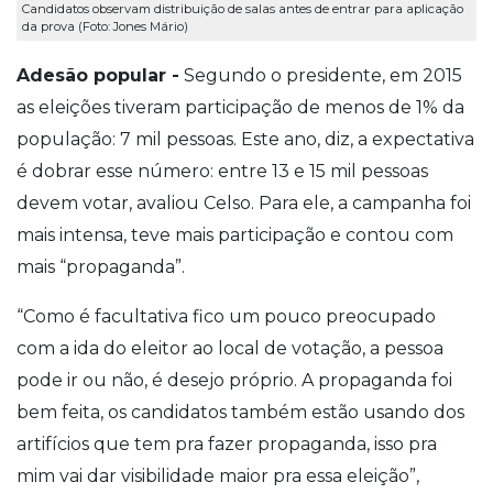
Candidatos observam distribuição de salas antes de entrar para aplicação
da prova (Foto: Jones Mário)
Adesão popular -
Segundo o presidente, em 2015
as eleições tiveram participação de menos de 1% da
população: 7 mil pessoas. Este ano, diz, a expectativa
é dobrar esse número: entre 13 e 15 mil pessoas
devem votar, avaliou Celso. Para ele, a campanha foi
mais intensa, teve mais participação e contou com
mais “propaganda”.
“Como é facultativa fico um pouco preocupado
com a ida do eleitor ao local de votação, a pessoa
pode ir ou não, é desejo próprio. A propaganda foi
bem feita, os candidatos também estão usando dos
artifícios que tem pra fazer propaganda, isso pra
mim vai dar visibilidade maior pra essa eleição”,