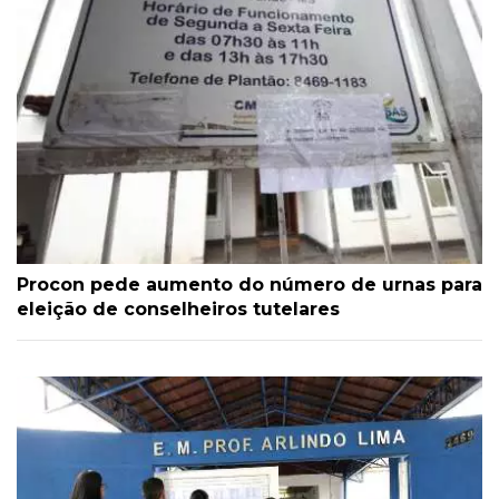
Procon pede aumento do número de urnas para
eleição de conselheiros tutelares