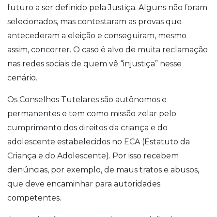
futuro a ser definido pela Justiça. Alguns não foram
selecionados, mas contestaram as provas que
antecederam a eleição e conseguiram, mesmo
assim, concorrer. O caso é alvo de muita reclamação
nas redes sociais de quem vê “injustiça” nesse
cenário.
Os Conselhos Tutelares são autônomos e
permanentes e tem como missão zelar pelo
cumprimento dos direitos da criança e do
adolescente estabelecidos no ECA (Estatuto da
Criança e do Adolescente). Por isso recebem
denúncias, por exemplo, de maus tratos e abusos,
que deve encaminhar para autoridades
competentes.