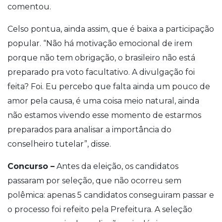
comentou.
Celso pontua, ainda assim, que é baixa a participação
popular. “Não há motivação emocional de irem
porque não tem obrigação, o brasileiro não está
preparado pra voto facultativo. A divulgação foi
feita? Foi. Eu percebo que falta ainda um pouco de
amor pela causa, é uma coisa meio natural, ainda
não estamos vivendo esse momento de estarmos
preparados para analisar a importância do
conselheiro tutelar”, disse.
Concurso –
Antes da eleição, os candidatos
passaram por seleção, que não ocorreu sem
polêmica: apenas 5 candidatos conseguiram passar e
o processo foi refeito pela Prefeitura. A seleção