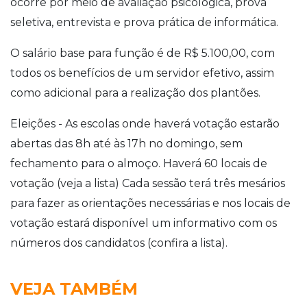
ocorre por meio de avaliação psicológica, prova
seletiva, entrevista e prova prática de informática.
O salário base para função é de R$ 5.100,00, com
todos os benefícios de um servidor efetivo, assim
como adicional para a realização dos plantões.
Eleições - As escolas onde haverá votação estarão
abertas das 8h até às 17h no domingo, sem
fechamento para o almoço. Haverá 60 locais de
votação (veja a lista) Cada sessão terá três mesários
para fazer as orientações necessárias e nos locais de
votação estará disponível um informativo com os
números dos candidatos (confira a lista).
VEJA TAMBÉM