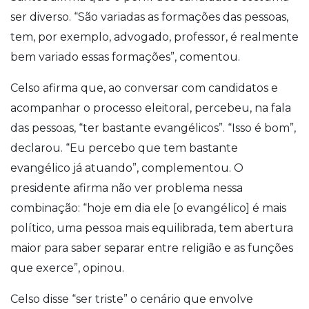
ser diverso. “São variadas as formações das pessoas,
tem, por exemplo, advogado, professor, é realmente
bem variado essas formações”, comentou.
Celso afirma que, ao conversar com candidatos e
acompanhar o processo eleitoral, percebeu, na fala
das pessoas, “ter bastante evangélicos”. “Isso é bom”,
declarou. “Eu percebo que tem bastante
evangélico já atuando”, complementou. O
presidente afirma não ver problema nessa
combinação: “hoje em dia ele [o evangélico] é mais
político, uma pessoa mais equilibrada, tem abertura
maior para saber separar entre religião e as funções
que exerce”, opinou.
Celso disse “ser triste” o cenário que envolve