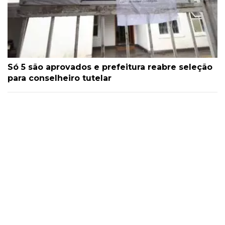
Só 5 são aprovados e prefeitura reabre seleção
para conselheiro tutelar