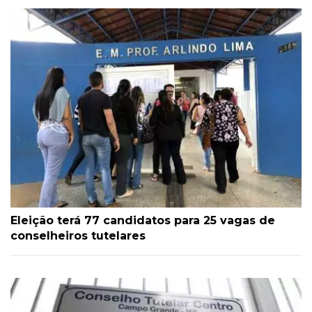
Eleição terá 77 candidatos para 25 vagas de
conselheiros tutelares