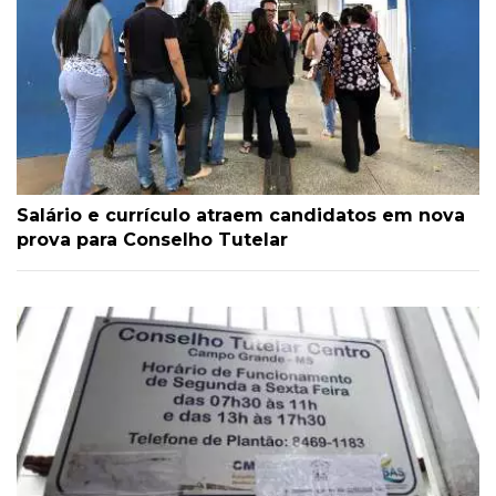
Salário e currículo atraem candidatos em nova
prova para Conselho Tutelar