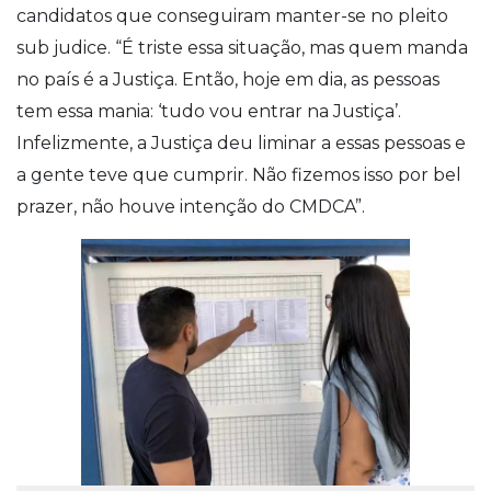
candidatos que conseguiram manter-se no pleito
sub judice. “É triste essa situação, mas quem manda
no país é a Justiça. Então, hoje em dia, as pessoas
tem essa mania: ‘tudo vou entrar na Justiça’.
Infelizmente, a Justiça deu liminar a essas pessoas e
a gente teve que cumprir. Não fizemos isso por bel
prazer, não houve intenção do CMDCA”.