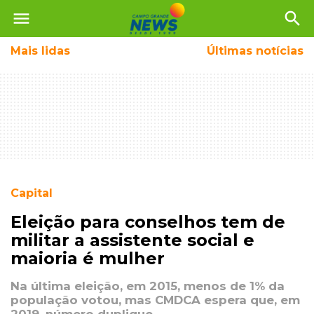
menu
search
Mais
lidas
Últimas notícias
Capital
Eleição para conselhos tem de
militar a assistente social e
maioria é mulher
Na última eleição, em 2015, menos de 1% da
população votou, mas CMDCA espera que, em