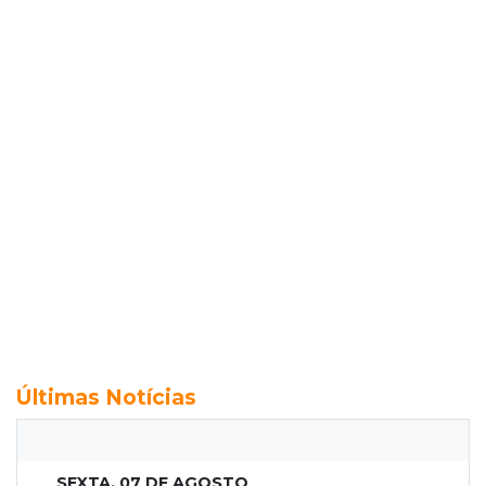
Últimas Notícias
SEXTA, 07 DE AGOSTO