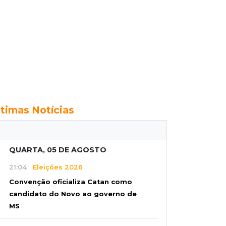
ltimas Notícias
QUARTA, 05 DE AGOSTO
21:04
Eleições 2026
Convenção oficializa Catan como
candidato do Novo ao governo de
MS